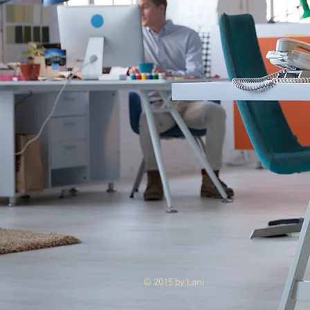
© 2015 by Loni