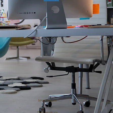
Impressum